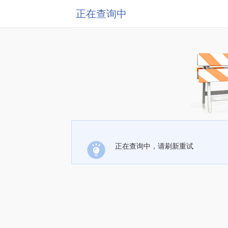
正在查询中
正在查询中，请刷新重试