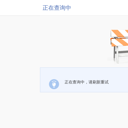
正在查询中
正在查询中，请刷新重试