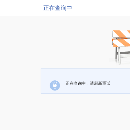
正在查询中
正在查询中，请刷新重试