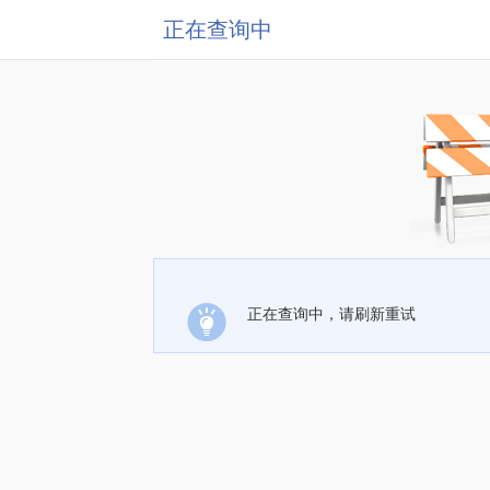
正在查询中
正在查询中，请刷新重试