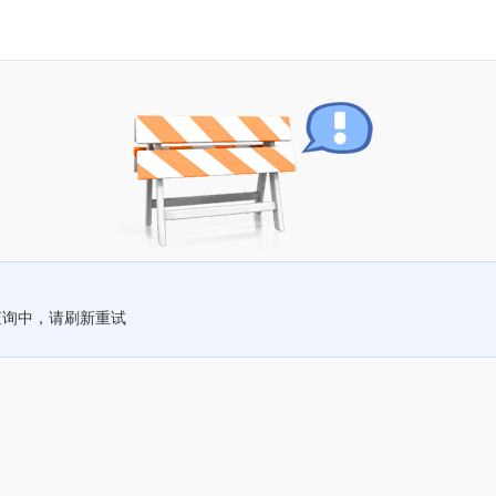
查询中，请刷新重试