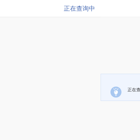
正在查询中
正在