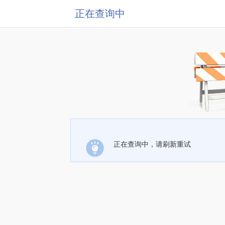
正在查询中
正在查询中，请刷新重试